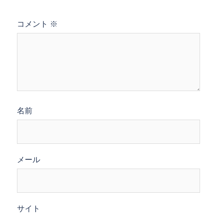
コメント
※
名前
メール
サイト