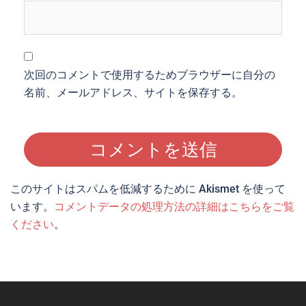
次回のコメントで使用するためブラウザーに自分の
名前、メールアドレス、サイトを保存する。
このサイトはスパムを低減するために Akismet を使って
います。
コメントデータの処理方法の詳細はこちらをご覧
ください
。