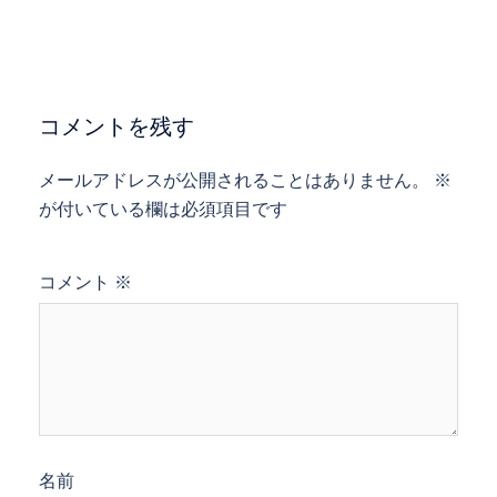
ゲ
ー
シ
ョ
コメントを残す
ン
メールアドレスが公開されることはありません。
※
が付いている欄は必須項目です
コメント
※
名前