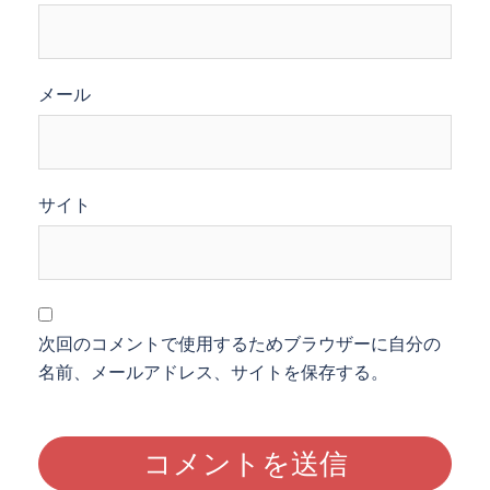
メール
サイト
次回のコメントで使用するためブラウザーに自分の
名前、メールアドレス、サイトを保存する。