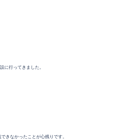
設に行ってきました。
流できなかったことが心残りです。