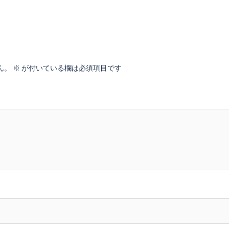
ん。
※
が付いている欄は必須項目です