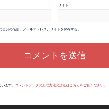
サイト
に自分の名前、メールアドレス、サイトを保存する。
っています。
コメントデータの処理方法の詳細はこちらをご覧ください
。