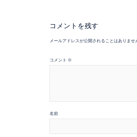
シ
ョ
ン
コメントを残す
メールアドレスが公開されることはありませ
コメント
※
名前