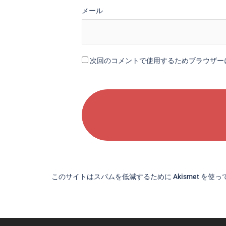
メール
次回のコメントで使用するためブラウザー
このサイトはスパムを低減するために Akismet を使