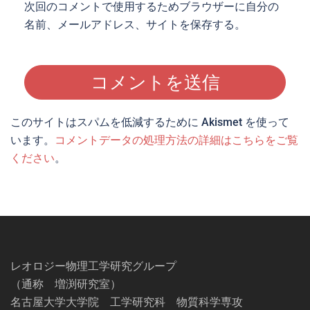
次回のコメントで使用するためブラウザーに自分の
名前、メールアドレス、サイトを保存する。
このサイトはスパムを低減するために Akismet を使って
います。
コメントデータの処理方法の詳細はこちらをご覧
ください
。
レオロジー物理工学研究グループ
（通称 増渕研究室）
名古屋大学大学院 工学研究科 物質科学専攻