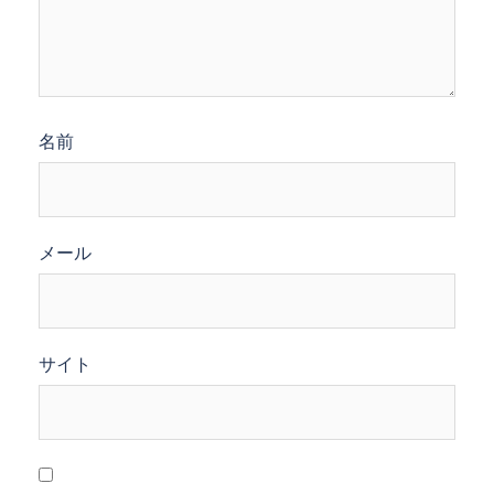
名前
メール
サイト