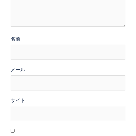
名前
メール
サイト