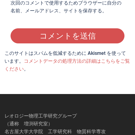
次回のコメントで使用するためブラウザーに自分の
名前、メールアドレス、サイトを保存する。
このサイトはスパムを低減するために Akismet を使って
います。
コメントデータの処理方法の詳細はこちらをご覧
ください
。
レオロジー物理工学研究グループ
（通称 増渕研究室）
名古屋大学大学院 工学研究科 物質科学専攻