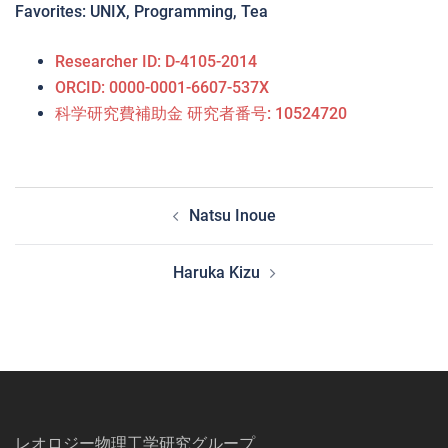
Favorites: UNIX, Programming, Tea
Researcher ID: D-4105-2014
ORCID: 0000-0001-6607-537X
科学研究費補助金 研究者番号: 10524720
投
Natsu Inoue
稿
ナ
Haruka Kizu
ビ
ゲ
ー
シ
ョ
ン
レオロジー物理工学研究グループ